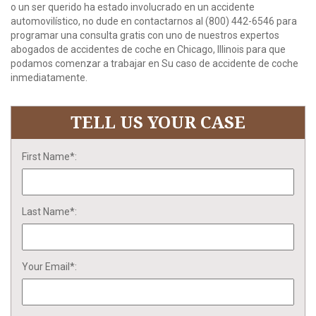
o un ser querido ha estado involucrado en un accidente
automovilístico, no dude en contactarnos al (800) 442-6546 para
programar una consulta gratis con uno de nuestros expertos
abogados de accidentes de coche en Chicago, Illinois para que
podamos comenzar a trabajar en Su caso de accidente de coche
inmediatamente.
TELL US YOUR CASE
First Name*:
Last Name*:
Your Email*: