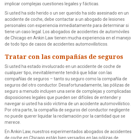
implicar complejas cuestiones legales y fácticas.
Si usted ha sido herido o un ser querido ha sido asesinado en un
accidente de coche, debe contactar a un abogado de lesiones
personales con experiencia inmediatamente para determinar si
tiene un caso legal. Los abogados de accidentes de automóviles
de Chicago en Ankin Law tienen mucha experiencia en el manejo
de todo tipo de casos de accidentes automovilísticos.
Tratar con las compañías de seguros
Si usted ha estado involucrado en un accidente de coche de
cualquier tipo, inevitablemente tendrá que lidiar con las
compañías de seguros – tanto su seguro como la compañía de
seguros del otro conductor. Desafortunadamente, las pólizas de
seguro a menudo incluyen una serie de complejas y complicadas
disposiciones legales que pueden ser difíciles de entender y
navegar si usted ha sido víctima de un accidente automovilístico.
Por otra parte, la compañía de seguros del conductor negligente
no puede querer liquidar la reclamación por la cantidad que se
merece.
En Ankin Law, nuestros experimentados abogados de accidentes
de coche en Chicago están bien versados en las pólizas de