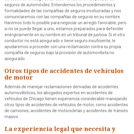
seguros de automóviles. Entendemos los procedimientos y
formalidades de las compañías de seguros involucradas y nos
comunicaremos con las compañías de seguros en su nombre.
Haremos todo lo posible para negociar un arreglo favorable, pero
si no se puede llegar a uno, estamos preparados para defender
enérgicamente en su nombre en un tribunal de justicia. Si el otro
conductor no está asegurado o tiene seguro insuficiente, le
ayudaremos a proceder con una reclamación contra su propia
compañía de seguros bajo la provisión de automovilista no
asegurado.
Otros tipos de accidentes de vehículos
de motor
Además de manejar reclamaciones derivadas de accidentes
automovilísticos, los abogados expertos en accidentes de
vehículos de Chicago tienen experiencia considerable manejando
otros tipos de accidentes de vehículos de motor, como accidentes
de camiones, accidentes de motocicletas y accidentes de tránsito
masivo.
La experiencia legal que necesita y