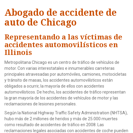
Abogado de accidente de
auto de Chicago
Representando a las víctimas de
accidentes automovilísticos en
Illinois
Metropolitana Chicago es un centro de tráfico de vehículos de
motor. Con varias interestatales e innumerables carreteras
principales atravesadas por automóviles, camiones, motocicletas
y tránsito de masas, los accidentes automovilísticos están
obligados a ocurrir, la mayoría de ellos con accidentes
automovilísticos. De hecho, los accidentes de tráfico representan
la gran mayoría de los accidentes de vehículos de motor y las
reclamaciones de lesiones personales.
Según la National Highway Traffic Safety Administration (NHTSA),
hubo más de 2 millones de heridos y más de 25.000 muertes
como resultado de accidentes de tráfico en 2008. Las
reclamaciones legales asociadas con accidentes de coche pueden