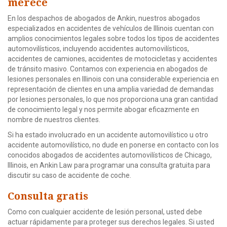
merece
En los despachos de abogados de Ankin, nuestros abogados
especializados en accidentes de vehículos de Illinois cuentan con
amplios conocimientos legales sobre todos los tipos de accidentes
automovilísticos, incluyendo accidentes automovilísticos,
accidentes de camiones, accidentes de motocicletas y accidentes
de tránsito masivo. Contamos con experiencia en abogados de
lesiones personales en Illinois con una considerable experiencia en
representación de clientes en una amplia variedad de demandas
por lesiones personales, lo que nos proporciona una gran cantidad
de conocimiento legal y nos permite abogar eficazmente en
nombre de nuestros clientes.
Si ha estado involucrado en un accidente automovilístico u otro
accidente automovilístico, no dude en ponerse en contacto con los
conocidos abogados de accidentes automovilísticos de Chicago,
Illinois, en Ankin Law para programar una consulta gratuita para
discutir su caso de accidente de coche.
Consulta gratis
Como con cualquier accidente de lesión personal, usted debe
actuar rápidamente para proteger sus derechos legales. Si usted