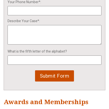
Your Phone Number*:
Describe Your Case*:
What is the fifth letter of the alphabet?
Awards and Memberships