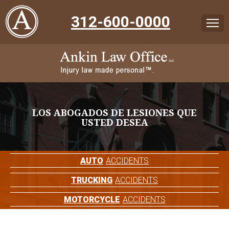
312-600-0000
LOS ABOGADOS DE LESIONES QUE
USTED DESEA
AUTO
ACCIDENTS
TRUCKING
ACCIDENTS
MOTORCYCLE
ACCIDENTS